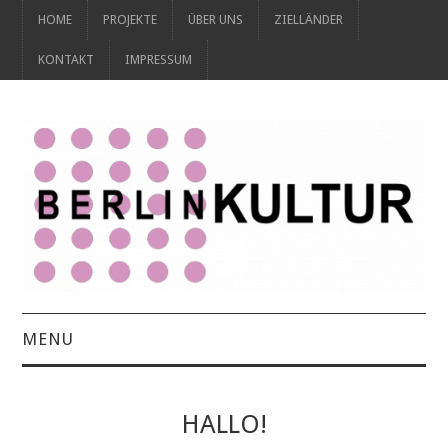
HOME
PROJEKTE
ÜBER UNS
ZIELLÄNDER
KONTAKT
IMPRESSUM
MENU
HOME
HALLO!
PROJEKTE