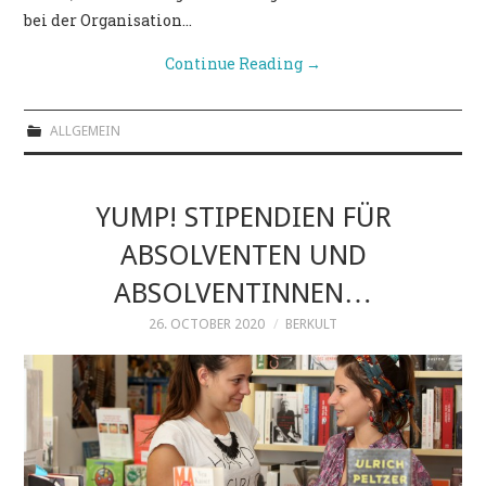
bei der Organisation…
Continue Reading
→
ALLGEMEIN
YUMP! STIPENDIEN FÜR
ABSOLVENTEN UND
ABSOLVENTINNEN…
26. OCTOBER 2020
BERKULT