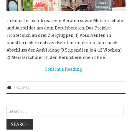
in künstlerisch-kreativen Berufen sowie Meisterschüler
und Ausbilder aus dem Berufsbereich. Das Projekt
richtet sich an drei Zielgruppen: 1) Absolventen in
künstlerisch-kreativen Berufen im ersten Jahr nach
Abschluss der Ausbildung (8 Stipendien je 4-12 Wochen)
2) Meisterschüler in den Berufsbereichen ohne…
Continue Reading
→
PROJEKTE
Search for: