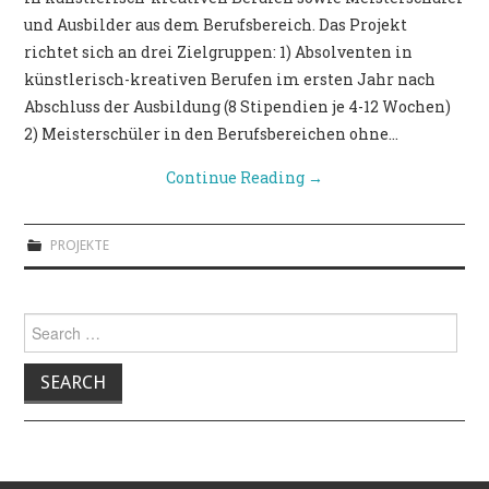
und Ausbilder aus dem Berufsbereich. Das Projekt
richtet sich an drei Zielgruppen: 1) Absolventen in
künstlerisch-kreativen Berufen im ersten Jahr nach
Abschluss der Ausbildung (8 Stipendien je 4-12 Wochen)
2) Meisterschüler in den Berufsbereichen ohne…
Continue Reading
→
PROJEKTE
Search for: