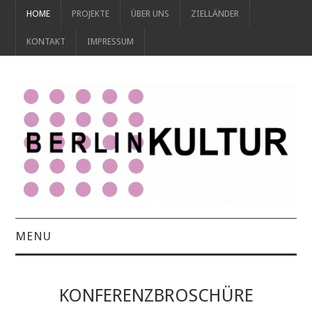
HOME
PROJEKTE
ÜBER UNS
ZIELLÄNDER
KONTAKT
IMPRESSUM
MENU
HOME
KONFERENZBROSCHÜRE
PROJEKTE